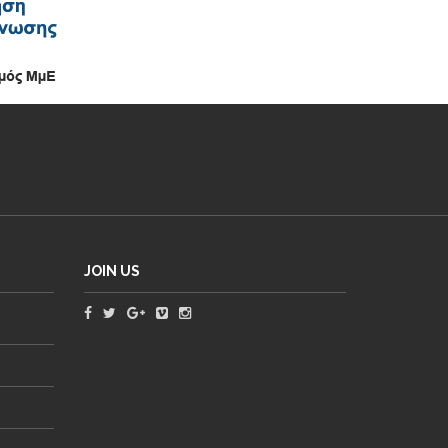
JOIN US