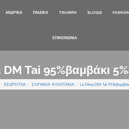
ΑΝΔΡΙΚΑ
ΠΑΙΔΙΚΑ
TRIUMPH
SLOGGI
FASHIO
ΕΠΙΚΟΙΝΩΝΙΑ
 DM Tai 95%βαμβάκι 5
ΕΣΩΡΟΥΧΑ
ΣΛΙΠΑΚΙΑ- ΚΥΛΟΤΑΚΙΑ
La Dima DM Tai 95%βαμβά