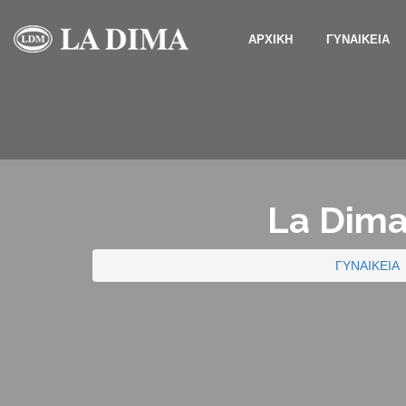
ΑΡΧΙΚΗ
ΓΥΝΑΙΚΕΙΑ
La Dima
ΓΥΝΑΙΚΕΙΑ