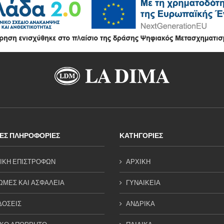
ΕΣ ΠΛΗΡΟΦΟΡΙΕΣ
ΚΑΤΗΓΟΡΙΕΣ
ΙΚΗ ΕΠΙΣΤΡΟΦΩΝ
ΑΡΧΙΚΗ
ΜΕΣ ΚΑΙ ΑΣΦΑΛΕΙΑ
ΓΥΝΑΙΚΕΙΑ
ΔΟΣΕΙΣ
ΑΝΔΡΙΚΑ