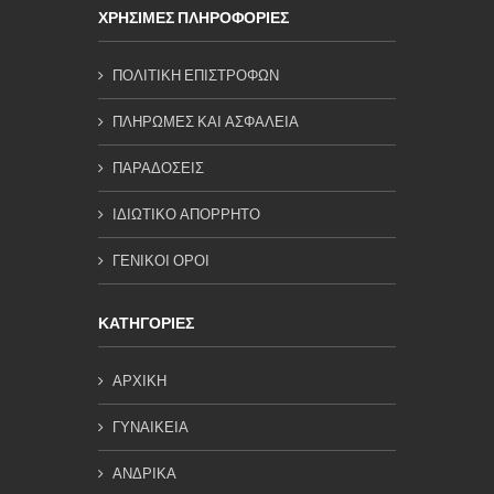
ΧΡΗΣΙΜΕΣ ΠΛΗΡΟΦΟΡΙΕΣ
ΠΟΛΙΤΙΚΗ ΕΠΙΣΤΡΟΦΩΝ
ΠΛΗΡΩΜΕΣ ΚΑΙ ΑΣΦΑΛΕΙΑ
ΠΑΡΑΔΟΣΕΙΣ
ΙΔΙΩΤΙΚΟ ΑΠΟΡΡΗΤΟ
ΓΕΝΙΚΟΙ ΟΡΟΙ
ΚΑΤΗΓΟΡΙΕΣ
ΑΡΧΙΚΗ
ΓΥΝΑΙΚΕΙΑ
ΑΝΔΡΙΚΑ