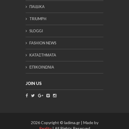
ΠΑΙΔΙΚΑ
TRIUMPH
SLOGGI
FASHION NEWS
ΚΑΤΑΣΤΗΜΑΤΑ
ΕΠΙΚΟΙΝΩΝΙΑ
JOIN US
2026 Copyright © ladima.gr | Made by
Reality
| All Rights Reserved