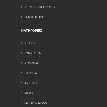
ΙΔΙΩΤΙΚΟ ΑΠΟΡΡΗΤΟ
ΓΕΝΙΚΟΙ ΟΡΟΙ
ΚΑΤΗΓΟΡΙΕΣ
ΑΡΧΙΚΗ
ΓΥΝΑΙΚΕΙΑ
ΑΝΔΡΙΚΑ
ΠΑΙΔΙΚΑ
TRIUMPH
SLOGGI
FASHION NEWS