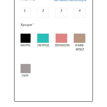
1
2
3
4
Χρωμα
*
ΜΑΥΡΟ
ΠΕΤΡΟΛ
ΤΕΡΑΚΟΤΑ
ΚΑΦΕ-
ΜΠΕΖ
ΓΚΡΙ