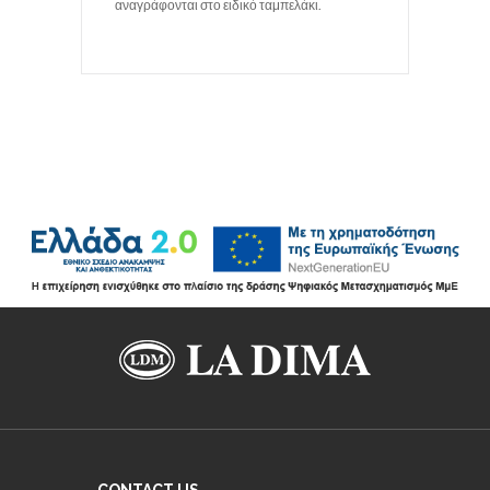
αναγράφονται στο ειδικό ταμπελάκι.