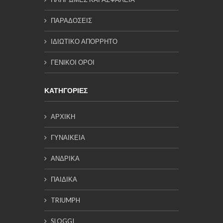
ΠΑΡΑΔΟΣΕΙΣ
ΙΔΙΩΤΙΚΟ ΑΠΟΡΡΗΤΟ
ΓΕΝΙΚΟΙ ΟΡΟΙ
ΚΑΤΗΓΟΡΙΕΣ
ΑΡΧΙΚΗ
ΓΥΝΑΙΚΕΙΑ
ΑΝΔΡΙΚΑ
ΠΑΙΔΙΚΑ
TRIUMPH
SLOGGI