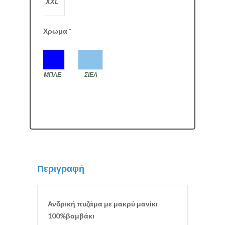
XXL
Χρωμα
*
ΜΠΛΕ
ΣΙΕΛ
Περιγραφή
Ανδρική πυζάμα με μακρύ μανίκι
100%βαμβάκι