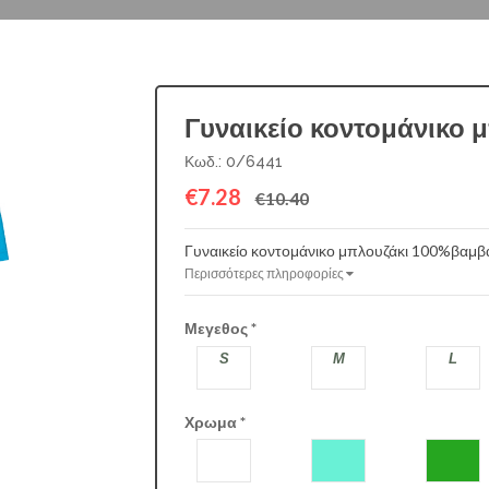
Γυναικείο κοντομάνικο 
Κωδ.: 0/6441
€7.28
€10.40
Γυναικείο κοντομάνικο μπλουζάκι 100%βαμβ
Περισσότερες πληροφορίες
Μεγεθος
*
S
M
L
Χρωμα
*