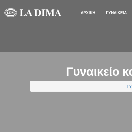
ΑΡΧΙΚΗ
ΓΥΝΑΙΚΕΙΑ
Γυναικείο 
ΓΥ