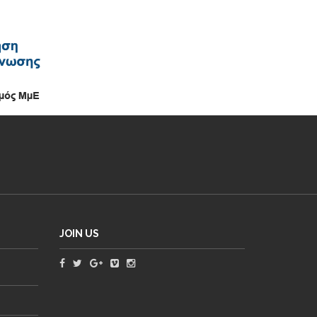
JOIN US