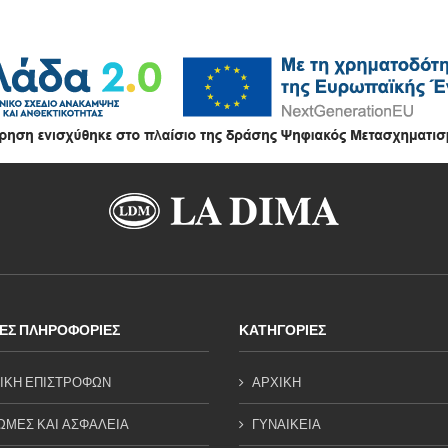
ΕΣ ΠΛΗΡΟΦΟΡΙΕΣ
ΚΑΤΗΓΟΡΙΕΣ
ΙΚΗ ΕΠΙΣΤΡΟΦΩΝ
ΑΡΧΙΚΗ
ΜΕΣ ΚΑΙ ΑΣΦΑΛΕΙΑ
ΓΥΝΑΙΚΕΙΑ