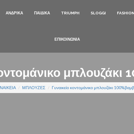
ΑΝΔΡΙΚΑ
ΠΑΙΔΙΚΑ
TRIUMPH
SLOGGI
FASHIO
ΕΠΙΚΟΙΝΩΝΙΑ
κοντομάνικο μπλουζάκι 
ΝΑΙΚΕΙΑ
ΜΠΛΟΥΖΕΣ
Γυναικείο κοντομάνικο μπλουζάκι 100%βαμβ