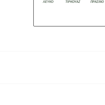
ΛΕΥΚΟ
ΤΙΡΚΟΥΑΖ
ΠΡΑΣΙΝΟ
ι