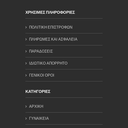
ΧΡΗΣΙΜΕΣ ΠΛΗΡΟΦΟΡΙΕΣ
ΠΟΛΙΤΙΚΗ ΕΠΙΣΤΡΟΦΩΝ
ΠΛΗΡΩΜΕΣ ΚΑΙ ΑΣΦΑΛΕΙΑ
ΠΑΡΑΔΟΣΕΙΣ
ΙΔΙΩΤΙΚΟ ΑΠΟΡΡΗΤΟ
ΓΕΝΙΚΟΙ ΟΡΟΙ
ΚΑΤΗΓΟΡΙΕΣ
ΑΡΧΙΚΗ
ΓΥΝΑΙΚΕΙΑ