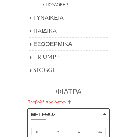
ΠΟΥΛΟΒΕΡ
ΓΥΝΑΙΚΕΙΑ
ΠΑΙΔΙΚΑ
ΕΣΩΘΕΡΜΙΚΑ
TRIUMPH
SLOGGI
ΦΙΛΤΡΑ
Προβολή προϊόντων
ΜΕΓΕΘΟΣ
S
M
L
XL