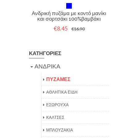
Ανδρική πυζάμα με κοντό μανίκι
και σορτσάκι 100%βαμβάκι
€8.45
€16.90
ΚΑΤΗΓΟΡΙΕΣ
ΑΝΔΡΙΚΑ
ΠΥΖΑΜΕΣ
ΑΘΛΗΤΙΚΑ ΕΙΔΗ
ΕΣΩΡΟΥΧΑ
ΚΑΛΤΣΕΣ
ΜΠΛΟΥΖΑΚΙΑ