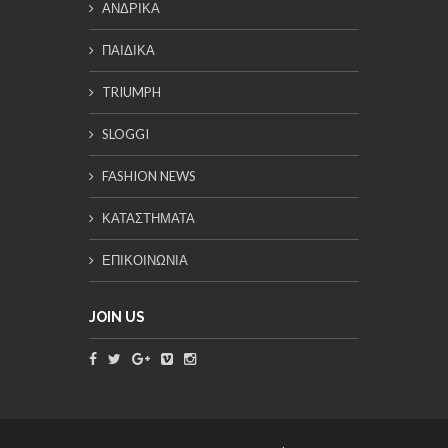
ΑΝΔΡΙΚΑ
ΠΑΙΔΙΚΑ
TRIUMPH
SLOGGI
FASHION NEWS
ΚΑΤΑΣΤΗΜΑΤΑ
ΕΠΙΚΟΙΝΩΝΙΑ
JOIN US