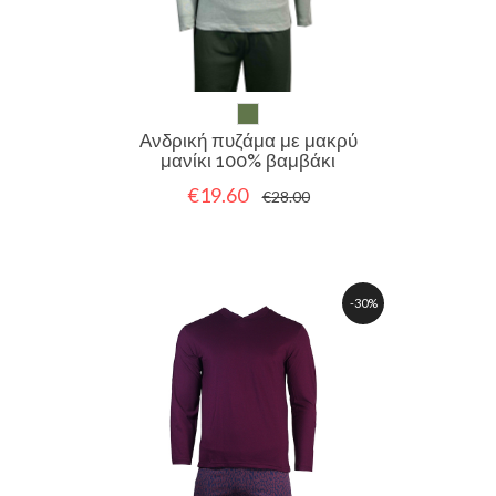
Ανδρική πυζάμα με μακρύ
μανίκι 100% βαμβάκι
€19.60
€28.00
-30%