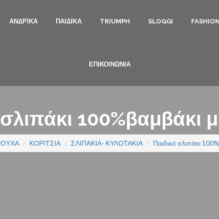
ΑΝΔΡΙΚΑ
ΠΑΙΔΙΚΑ
TRIUMPH
SLOGGI
FASHIO
ΕΠΙΚΟΙΝΩΝΙΑ
 σλιπάκι 100%βαμβάκι μ
ΡΟΥΧΑ
ΚΟΡΙΤΣΙΑ
ΣΛΙΠΑΚΙΑ- ΚΥΛΟΤΑΚΙΑ
Παιδικό σλιπάκι 100%