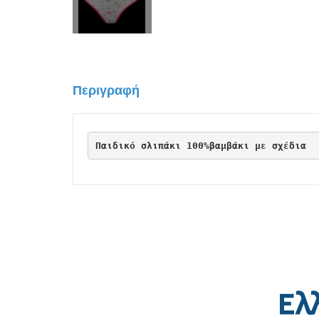
Περιγραφή
Παιδικό σλιπάκι 100%βαμβάκι με σχέδια 