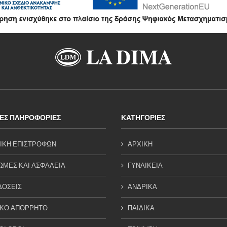
ΕΣ ΠΛΗΡΟΦΟΡΙΕΣ
ΚΑΤΗΓΟΡΙΕΣ
ΙΚΗ ΕΠΙΣΤΡΟΦΩΝ
ΑΡΧΙΚΗ
ΜΕΣ ΚΑΙ ΑΣΦΑΛΕΙΑ
ΓΥΝΑΙΚΕΙΑ
ΔΟΣΕΙΣ
ΑΝΔΡΙΚΑ
ΙΚΟ ΑΠΟΡΡΗΤΟ
ΠΑΙΔΙΚΑ