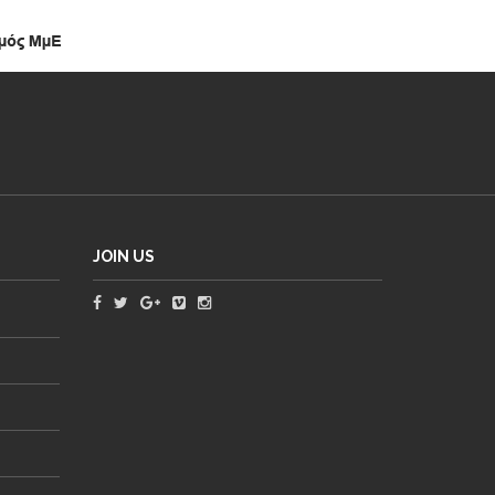
JOIN US