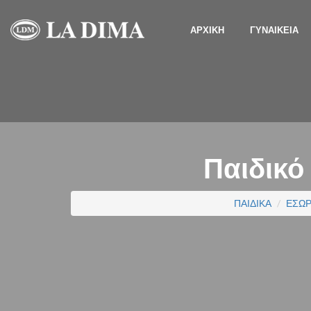
ΑΡΧΙΚΗ
ΓΥΝΑΙΚΕΙΑ
Παιδικό
ΠΑΙΔΙΚΑ
ΕΣΩ