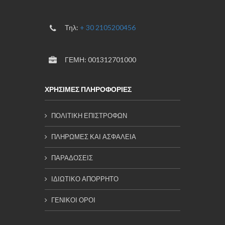
Τηλ:
+ 30 2105200456
ΓΕΜΗ: 001312701000
ΧΡΗΣΙΜΕΣ ΠΛΗΡΟΦΟΡΙΕΣ
ΠΟΛΙΤΙΚΗ ΕΠΙΣΤΡΟΦΩΝ
ΠΛΗΡΩΜΕΣ ΚΑΙ ΑΣΦΑΛΕΙΑ
ΠΑΡΑΔΟΣΕΙΣ
ΙΔΙΩΤΙΚΟ ΑΠΟΡΡΗΤΟ
ΓΕΝΙΚΟΙ ΟΡΟΙ