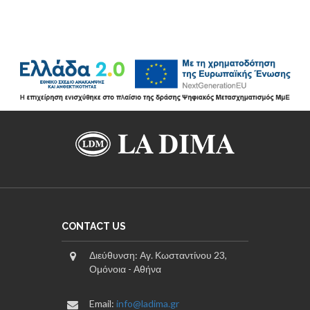
CONTACT US
Διεύθυνση: Αγ. Κωσταντίνου 23,
Ομόνοια - Αθήνα
Email:
info@ladima.gr