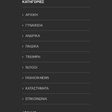
ΚΑΤΗΓΟΡΙΕΣ
ΑΡΧΙΚΗ
ΓΥΝΑΙΚΕΙΑ
ΑΝΔΡΙΚΑ
ΠΑΙΔΙΚΑ
TRIUMPH
SLOGGI
FASHION NEWS
ΚΑΤΑΣΤΗΜΑΤΑ
ΕΠΙΚΟΙΝΩΝΙΑ