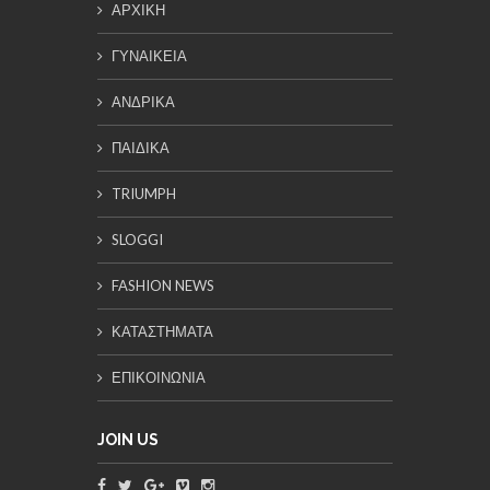
ΑΡΧΙΚΗ
ΓΥΝΑΙΚΕΙΑ
ΑΝΔΡΙΚΑ
ΠΑΙΔΙΚΑ
TRIUMPH
SLOGGI
FASHION NEWS
ΚΑΤΑΣΤΗΜΑΤΑ
ΕΠΙΚΟΙΝΩΝΙΑ
JOIN US