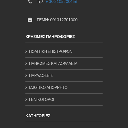
Τηλ:
+ 30 2105200456
ΓΕΜΗ: 001312701000
ΧΡΗΣΙΜΕΣ ΠΛΗΡΟΦΟΡΙΕΣ
ΠΟΛΙΤΙΚΗ ΕΠΙΣΤΡΟΦΩΝ
ΠΛΗΡΩΜΕΣ ΚΑΙ ΑΣΦΑΛΕΙΑ
ΠΑΡΑΔΟΣΕΙΣ
ΙΔΙΩΤΙΚΟ ΑΠΟΡΡΗΤΟ
ΓΕΝΙΚΟΙ ΟΡΟΙ
ΚΑΤΗΓΟΡΙΕΣ