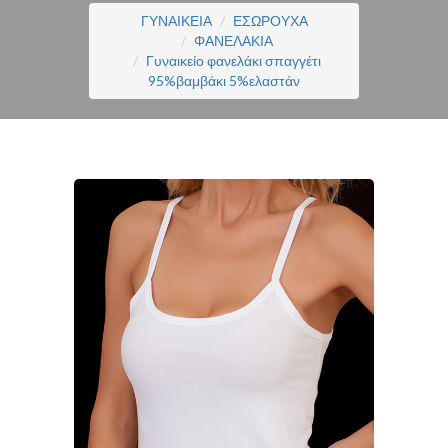
ΓΥΝΑΙΚΕΙΑ
ΕΣΩΡΟΥΧΑ
ΦΑΝΕΛΑΚΙΑ
Γυναικείο φανελάκι σπαγγέτι
95%βαμβάκι 5%ελαστάν