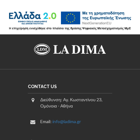
CONTACT US
Διεύθυνση: Αγ. Κωσταντίνου 23,
Ομόνοια - Αθήνα
Email:
info@ladima.gr