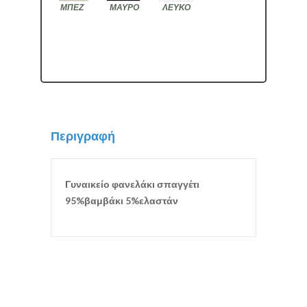
ΜΠΕΖ
ΜΑΥΡΟ
ΛΕΥΚΟ
Περιγραφή
Γυναικείο φανελάκι σπαγγέτι
95%βαμβάκι 5%ελαστάν