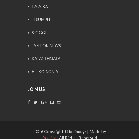
ΠΑΙΔΙΚΑ
TRIUMPH
SLOGGI
FASHION NEWS
ΚΑΤΑΣΤΗΜΑΤΑ
ΕΠΙΚΟΙΝΩΝΙΑ
JOIN US
2026 Copyright © ladima.gr | Made by
Reality
| All Rights Reserved