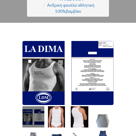
Ανδρική φανέλα αθλητική
100%βαμβάκι