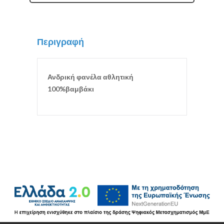
Περιγραφή
Ανδρική φανέλα αθλητική
100%βαμβάκι