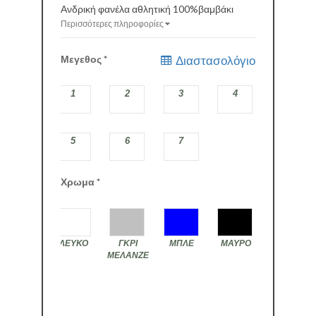
Ανδρική φανέλα αθλητική 100%βαμβάκι
Περισσότερες πληροφορίες
Μεγεθος
*
Διαστασολόγιο
1
2
3
4
5
6
7
Χρωμα
*
ΛΕΥΚΟ
ΓΚΡΙ
ΜΠΛΕ
ΜΑΥΡΟ
ΜΕΛΑΝΖΕ