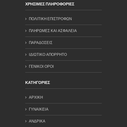
ΧΡΗΣΙΜΕΣ ΠΛΗΡΟΦΟΡΙΕΣ
ΠΟΛΙΤΙΚΗ ΕΠΙΣΤΡΟΦΩΝ
ΠΛΗΡΩΜΕΣ ΚΑΙ ΑΣΦΑΛΕΙΑ
ΠΑΡΑΔΟΣΕΙΣ
ΙΔΙΩΤΙΚΟ ΑΠΟΡΡΗΤΟ
ΓΕΝΙΚΟΙ ΟΡΟΙ
ΚΑΤΗΓΟΡΙΕΣ
ΑΡΧΙΚΗ
ΓΥΝΑΙΚΕΙΑ
ΑΝΔΡΙΚΑ