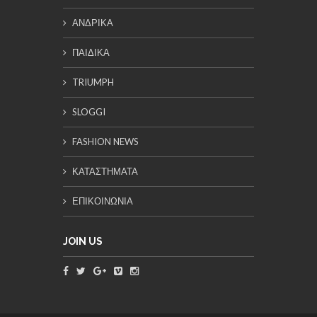
ΑΝΔΡΙΚΑ
ΠΑΙΔΙΚΑ
TRIUMPH
SLOGGI
FASHION NEWS
ΚΑΤΑΣΤΗΜΑΤΑ
ΕΠΙΚΟΙΝΩΝΙΑ
JOIN US