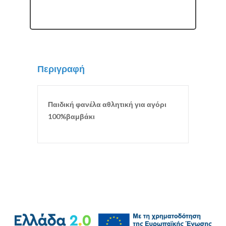
Περιγραφή
Παιδική φανέλα αθλητική για αγόρι
100%βαμβάκι