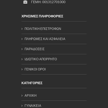
ΓΕΜΗ: 001312701000
ΧΡΗΣΙΜΕΣ ΠΛΗΡΟΦΟΡΙΕΣ
ΠΟΛΙΤΙΚΗ ΕΠΙΣΤΡΟΦΩΝ
ΠΛΗΡΩΜΕΣ ΚΑΙ ΑΣΦΑΛΕΙΑ
ΠΑΡΑΔΟΣΕΙΣ
ΙΔΙΩΤΙΚΟ ΑΠΟΡΡΗΤΟ
ΓΕΝΙΚΟΙ ΟΡΟΙ
ΚΑΤΗΓΟΡΙΕΣ
ΑΡΧΙΚΗ
ΓΥΝΑΙΚΕΙΑ