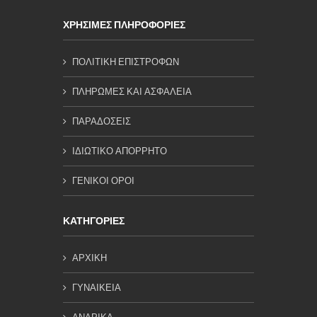
ΧΡΗΣΙΜΕΣ ΠΛΗΡΟΦΟΡΙΕΣ
ΠΟΛΙΤΙΚΗ ΕΠΙΣΤΡΟΦΩΝ
ΠΛΗΡΩΜΕΣ ΚΑΙ ΑΣΦΑΛΕΙΑ
ΠΑΡΑΔΟΣΕΙΣ
ΙΔΙΩΤΙΚΟ ΑΠΟΡΡΗΤΟ
ΓΕΝΙΚΟΙ ΟΡΟΙ
ΚΑΤΗΓΟΡΙΕΣ
ΑΡΧΙΚΗ
ΓΥΝΑΙΚΕΙΑ
ΑΝΔΡΙΚΑ