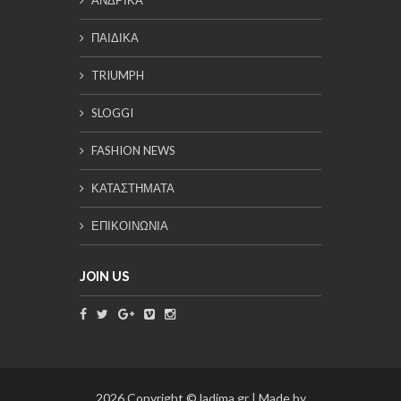
ΠΑΙΔΙΚΑ
TRIUMPH
SLOGGI
FASHION NEWS
ΚΑΤΑΣΤΗΜΑΤΑ
ΕΠΙΚΟΙΝΩΝΙΑ
JOIN US
2026 Copyright © ladima.gr | Made by