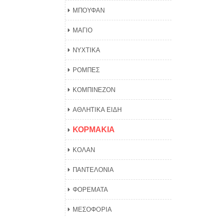
ΜΠΟΥΦΑΝ
ΜΑΓΙΟ
ΝΥΧΤΙΚΑ
ΡΟΜΠΕΣ
ΚΟΜΠΙΝΕΖΟΝ
ΑΘΛΗΤΙΚΑ ΕΙΔΗ
ΚΟΡΜΑΚΙΑ
ΚΟΛΑΝ
ΠΑΝΤΕΛΟΝΙΑ
ΦΟΡΕΜΑΤΑ
ΜΕΣΟΦOΡΙΑ