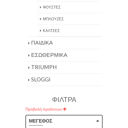
ΦΟΥΣΤΕΣ
ΜΠΛΟΥΖΕΣ
ΚΑΛΤΣΕΣ
ΠΑΙΔΙΚΑ
ΕΣΩΘΕΡΜΙΚΑ
TRIUMPH
SLOGGI
ΦΙΛΤΡΑ
Προβολή προϊόντων
ΜΕΓΕΘΟΣ