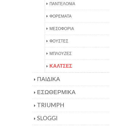
ΠΑΝΤΕΛΟΝΙΑ
ΦΟΡΕΜΑΤΑ
ΜΕΣΟΦOΡΙΑ
ΦΟΥΣΤΕΣ
ΜΠΛΟΥΖΕΣ
ΚΑΛΤΣΕΣ
ΠΑΙΔΙΚΑ
ΕΣΩΘΕΡΜΙΚΑ
TRIUMPH
SLOGGI