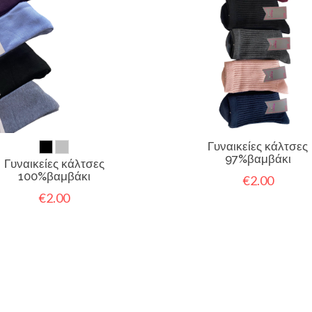
Γυναικείες κάλτσες
97%βαμβάκι
Γυναικείες κάλτσες
100%βαμβάκι
€2.00
€2.00