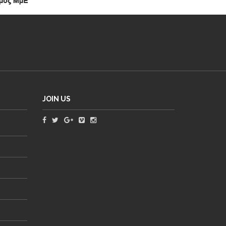
JOIN US