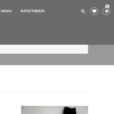
0
N NEWS
ΚΑΤΑΣΤΗΜΑΤΑ