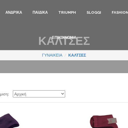
ΑΝΔΡΙΚΑ
ΠΑΙΔΙΚΑ
TRIUMPH
SLOGGI
FASHIO
ΚΑΛΤΣΕΣ
ΕΠΙΚΟΙΝΩΝΙΑ
ΓΥΝΑΙΚΕΙΑ
ΚΑΛΤΣΕΣ
όμιση: