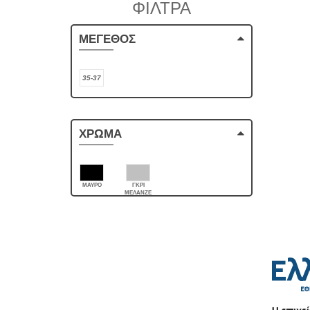
ΦΙΛΤΡΑ
ΜΕΓΕΘΟΣ
35-37
ΧΡΩΜΑ
ΜΑΥΡΟ
ΓΚΡΙ
ΜΕΛΑΝΖΕ