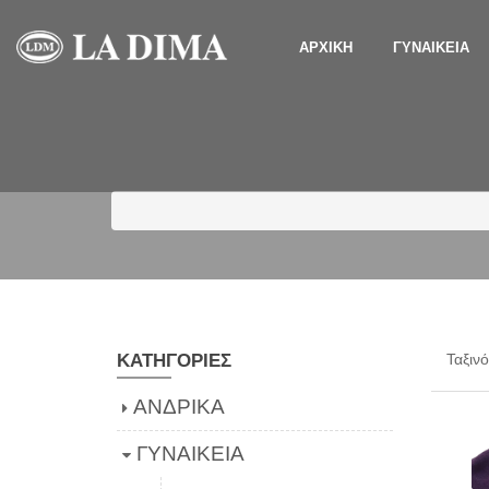
ΑΡΧΙΚΗ
ΓΥΝΑΙΚΕΙΑ
ΚΑΤΗΓΟΡΙΕΣ
Ταξιν
ΑΝΔΡΙΚΑ
ΓΥΝΑΙΚΕΙΑ