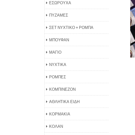
ΕΣΩΡΟΥΧΑ
ΠΥΖΑΜΕΣ
ΣΕΤ ΝΥΧΤΙΚΟ + ΡΟΜΠΑ
ΜΠΟΥΦΑΝ
ΜΑΓΙΟ
ΝΥΧΤΙΚΑ
ΡΟΜΠΕΣ
ΚΟΜΠΙΝΕΖΟΝ
ΑΘΛΗΤΙΚΑ ΕΙΔΗ
ΚΟΡΜΑΚΙΑ
ΚΟΛΑΝ