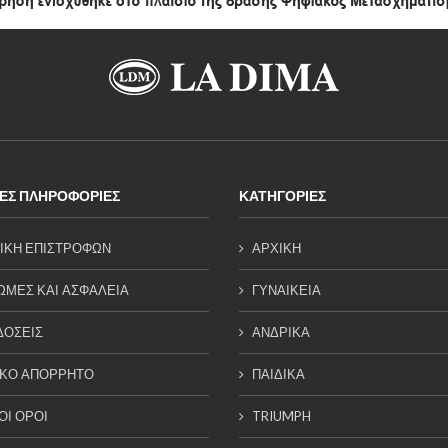
ΕΣ ΠΛΗΡΟΦΟΡΙΕΣ
ΚΑΤΗΓΟΡΙΕΣ
ΙΚΗ ΕΠΙΣΤΡΟΦΩΝ
ΑΡΧΙΚΗ
ΜΕΣ ΚΑΙ ΑΣΦΑΛΕΙΑ
ΓΥΝΑΙΚΕΙΑ
ΔΟΣΕΙΣ
ΑΝΔΡΙΚΑ
ΙΚΟ ΑΠΟΡΡΗΤΟ
ΠΑΙΔΙΚΑ
ΟΙ ΟΡΟΙ
TRIUMPH